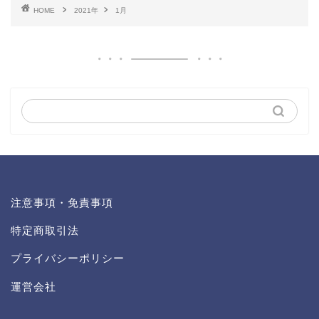
HOME
2021年
1月
注意事項・免責事項
特定商取引法
プライバシーポリシー
運営会社