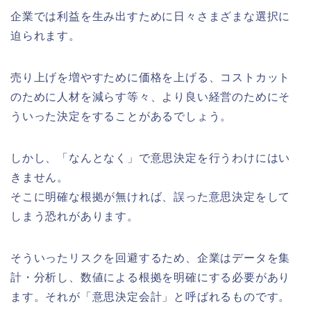
企業では利益を生み出すために日々さまざまな選択に
迫られます。
売り上げを増やすために価格を上げる、コストカット
のために人材を減らす等々、より良い経営のためにそ
ういった決定をすることがあるでしょう。
しかし、「なんとなく」で意思決定を行うわけにはい
きません。
そこに明確な根拠が無ければ、誤った意思決定をして
しまう恐れがあります。
そういったリスクを回避するため、企業はデータを集
計・分析し、数値による根拠を明確にする必要があり
ます。それが「意思決定会計」と呼ばれるものです。