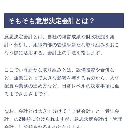
そもそも意思決定会計とは？
意思決定会計とは、自社の経営成績や財政状態を集
計・分析し、組織内部の管理や新たな取り組みをおこ
なう際に活用する、会計上の手法を指します。
ここでいう新たな取り組みとは、設備投資や合併な
ど、企業にとって大きな影響を与えるものから、人材
配置や業務の進め方など、日常レベルの決定事項に至
るまでさまざまです。
なお、会計とは大きく分けて「財務会計」と「管理会
計」の2種類に分けられますが、意思決定会計は「管理
会計」に分類されるものとなります。