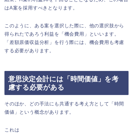
はA案を採用すべきとなります。
このように、ある案を選択した際に、他の選択肢から
得られたであろう利益を「機会費用」といいます。
「差額原価収益分析」を行う際には、機会費用も考慮
する必要があります。
意思決定会計には「時間価値」を考
慮する必要がある
そのほか、どの手法にも共通する考え方として「時間
価値」という概念があります。
これは