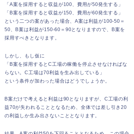
「A案を採用すると収益が100、費用が50発生する」
「B案を採用すると収益が150、費用が60発生する」
という二つの案があった場合、A案は利益が100-50＝
50、B案は利益が150-60＝90となりますので、B案を
採用すべきとなります。
しかし、もし仮に
「B案を採用するとC工場の稼働を停止させなければな
らない。C工場は70利益を生み出している」
という条件が加わった場合はどうでしょうか。
B案だけで考えると利益は90となりますが、C工場の利
益70が失われることとなるため、全体では差し引き20
の利益しか生み出さないこととなります。
結果、A案の利益50を下回ることとなるため、この場合