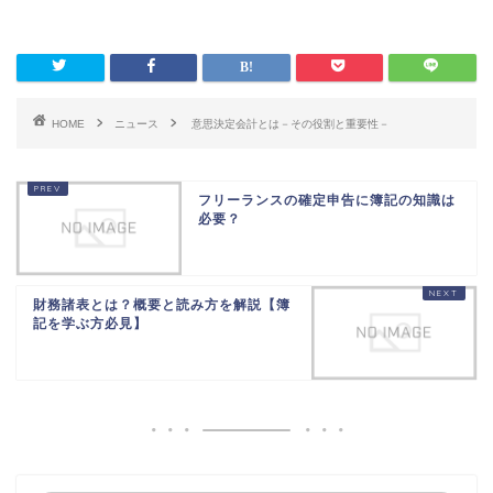
HOME
ニュース
意思決定会計とは－その役割と重要性－
フリーランスの確定申告に簿記の知識は
必要？
財務諸表とは？概要と読み方を解説【簿
記を学ぶ方必見】