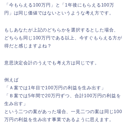
「今もらえる100万円」と「1年後にもらえる100万
円」は同じ価値ではないというような考え方です。
もしあなたが上記のどちらかを選択するとした場合、
どちらも同じ100万円である以上、今すぐもらえる方が
得だと感じますよね？
意思決定会計のうえでも考え方は同じです。
例えば
「Ａ案では1年目で100万円の利益を生み出す」
「Ｂ案では5年間で20万円ずつ、合計100万円の利益を
生み出す」
という二つの案があった場合、一見二つの案は同じ100
万円の利益を生み出す事業であるように思えます。