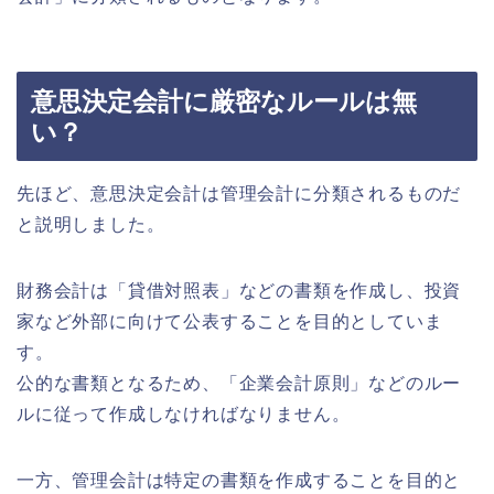
意思決定会計に厳密なルールは無
い？
先ほど、意思決定会計は管理会計に分類されるものだ
と説明しました。
財務会計は「貸借対照表」などの書類を作成し、投資
家など外部に向けて公表することを目的としていま
す。
公的な書類となるため、「企業会計原則」などのルー
ルに従って作成しなければなりません。
一方、管理会計は特定の書類を作成することを目的と