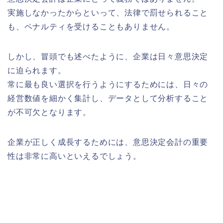
実施しなかったからといって、法律で罰せられること
も、ペナルティを受けることもありません。
しかし、冒頭でも述べたように、企業は日々意思決定
に迫られます。
常に最も良い選択を行うようにするためには、日々の
経営数値を細かく集計し、データとして分析すること
が不可欠となります。
企業が正しく成長するためには、意思決定会計の重要
性は非常に高いといえるでしょう。