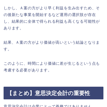
しかし、Ａ案の方がより早く利益を生み出すため、そ
の後新たな事業を開始するなど運用の選択肢が存在
し、結果的に全体で得られる利益も高くなる可能性が
あります。
結果、Ａ案の方がより価値が高いという結論となりま
す。
このように、時間により価値に差が生じるという点も
考慮する必要があります。
【まとめ】意思決定会計の重要性
意思決定会計は企業にとって義務ではありません。