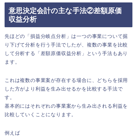
意思決定会計の主な手法②差額原価
収益分析
先ほどの「損益分岐点分析」は一つの事業について掘
り下げて分析を行う手法でしたが、複数の事業を比較
して分析する「差額原価収益分析」という手法もあり
ます。
これは複数の事業案が存在する場合に、どちらを採用
した方がより利益を生み出せるかを比較する手法で
す。
基本的にはそれぞれの事業案から生み出される利益を
比較していくことになります。
例えば