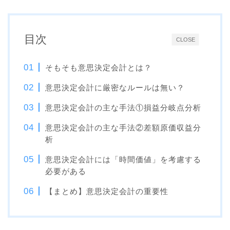
目次
CLOSE
そもそも意思決定会計とは？
意思決定会計に厳密なルールは無い？
意思決定会計の主な手法①損益分岐点分析
意思決定会計の主な手法②差額原価収益分
析
意思決定会計には「時間価値」を考慮する
必要がある
【まとめ】意思決定会計の重要性