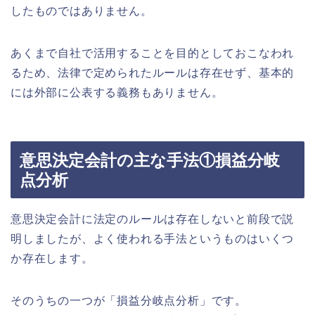
したものではありません。
あくまで自社で活用することを目的としておこなわれ
るため、法律で定められたルールは存在せず、基本的
には外部に公表する義務もありません。
意思決定会計の主な手法①損益分岐
点分析
意思決定会計に法定のルールは存在しないと前段で説
明しましたが、よく使われる手法というものはいくつ
か存在します。
そのうちの一つが「損益分岐点分析」です。