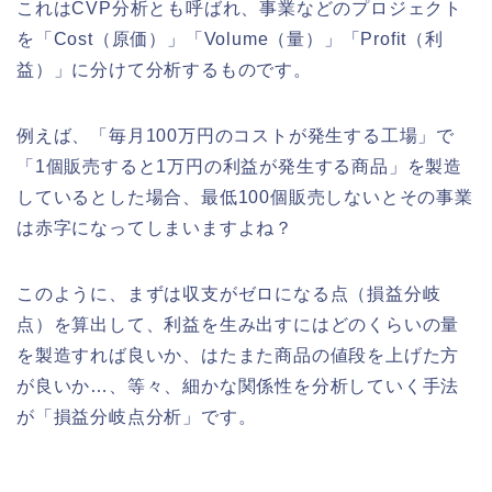
これはCVP分析とも呼ばれ、事業などのプロジェクト
を「Cost（原価）」「Volume（量）」「Profit（利
益）」に分けて分析するものです。
例えば、「毎月100万円のコストが発生する工場」で
「1個販売すると1万円の利益が発生する商品」を製造
しているとした場合、最低100個販売しないとその事業
は赤字になってしまいますよね？
このように、まずは収支がゼロになる点（損益分岐
点）を算出して、利益を生み出すにはどのくらいの量
を製造すれば良いか、はたまた商品の値段を上げた方
が良いか…、等々、細かな関係性を分析していく手法
が「損益分岐点分析」です。