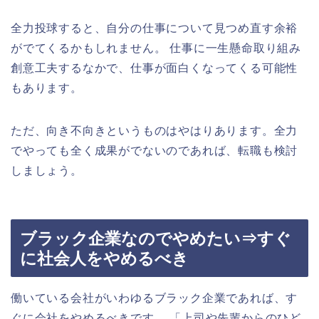
全力投球すると、自分の仕事について見つめ直す余裕
がでてくるかもしれません。 仕事に一生懸命取り組み
創意工夫するなかで、仕事が面白くなってくる可能性
もあります。
ただ、向き不向きというものはやはりあります。全力
でやっても全く成果がでないのであれば、転職も検討
しましょう。
ブラック企業なのでやめたい⇒すぐ
に社会人をやめるべき
働いている会社がいわゆるブラック企業であれば、す
ぐに会社をやめるべきです。 「上司や先輩からのひど