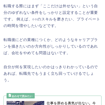
転職する際にはまず「ここだけは外せない」という自
分のゆずれない条件をしっかりと設定することが重要
です。 例えば、○○のスキルを磨きたい、プライベート
の時間を増やしたいなどです。
転職後にどの業種につくか、どのようなキャリアプラ
ンを描きたいのか方向性がしっかりしているのであれ
ば、会社をやめても問題はないです。
自分が何を実現したいのかはっきりわかっているので
あれば、転職先でもうまく立ち回っていけるでしょ
う。
仕事を辞める勇気が出ない。今