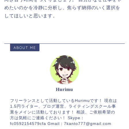
めたいのかを冷静に分析し、焦らず納得のいく選択を
してほしいと思います。
ABOUT ME
Hurimu
フリーランスとして活動しているHurimuです！ 現在は
1.5円ライター、ブログ運営、ライティングスクール事
業をメインに活動しております！ 相談、ご依頼希望の
方は気軽にご連絡ください！ Skype：
fc0592154579cfa Gmail：7kanto777@gmail.com