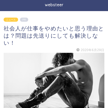
websteer
ニュース
PR
社会人が仕事をやめたいと思う理由と
は？問題は先送りにしても解決しな
い！
2020年6月29日