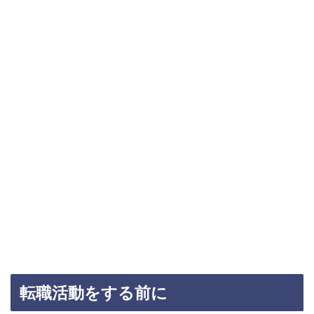
転職活動をする前に