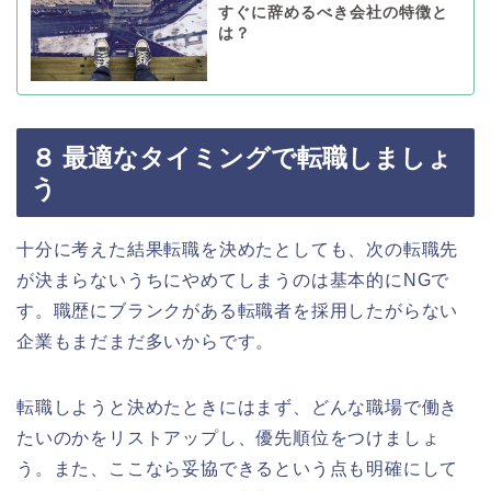
すぐに辞めるべき会社の特徴と
は？
８ 最適なタイミングで転職しましょ
う
十分に考えた結果転職を決めたとしても、次の転職先
が決まらないうちにやめてしまうのは基本的にNGで
す。職歴にブランクがある転職者を採用したがらない
企業もまだまだ多いからです。
転職しようと決めたときにはまず、どんな職場で働き
たいのかをリストアップし、優先順位をつけましょ
う。また、ここなら妥協できるという点も明確にして