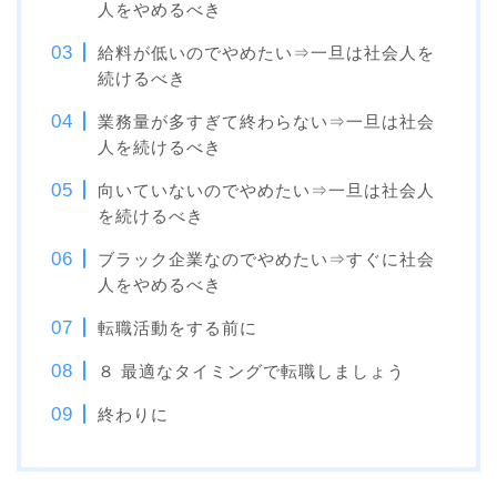
人をやめるべき
給料が低いのでやめたい⇒一旦は社会人を
続けるべき
業務量が多すぎて終わらない⇒一旦は社会
人を続けるべき
向いていないのでやめたい⇒一旦は社会人
を続けるべき
ブラック企業なのでやめたい⇒すぐに社会
人をやめるべき
転職活動をする前に
８ 最適なタイミングで転職しましょう
終わりに