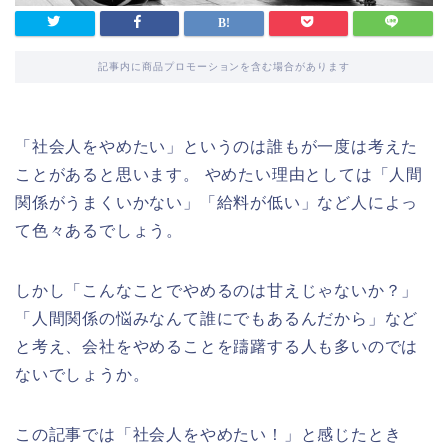
記事内に商品プロモーションを含む場合があります
「社会人をやめたい」というのは誰もが一度は考えた
ことがあると思います。 やめたい理由としては「人間
関係がうまくいかない」「給料が低い」など人によっ
て色々あるでしょう。
しかし「こんなことでやめるのは甘えじゃないか？」
「人間関係の悩みなんて誰にでもあるんだから」など
と考え、会社をやめることを躊躇する人も多いのでは
ないでしょうか。
この記事では「社会人をやめたい！」と感じたとき