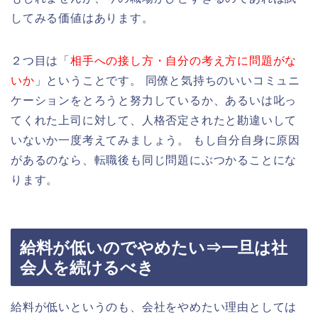
してみる価値はあります。
２つ目は「
相手への接し方・自分の考え方に問題がな
いか
」ということです。 同僚と気持ちのいいコミュニ
ケーションをとろうと努力しているか、あるいは叱っ
てくれた上司に対して、人格否定されたと勘違いして
いないか一度考えてみましょう。 もし自分自身に原因
があるのなら、転職後も同じ問題にぶつかることにな
ります。
給料が低いのでやめたい⇒一旦は社
会人を続けるべき
給料が低いというのも、会社をやめたい理由としては