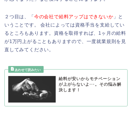
２つ目は、「
今の会社で給料アップはできないか
」と
いうことです。 会社によっては資格手当を支給してい
るところもあります。資格を取得すれば、1ヶ月の給料
が1万円上がることもありますので、一度就業規則を見
直してみてください。
給料が安いからモチベーション
が上がらないよ···。その悩み解
決します！