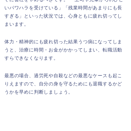
いパワハラを受けている」「残業時間があまりにも長
すぎる」といった状況では、心身ともに疲れ切ってし
まいます。
体力・精神的にも疲れ切った結果うつ病になってしま
うと、治療に時間・お金がかかってしまい、転職活動
すらできなくなります。
最悪の場合、過労死や自殺などの最悪なケースも起こ
りえますので、自分の身を守るためにも退職するかど
うかを早めに判断しましょう。