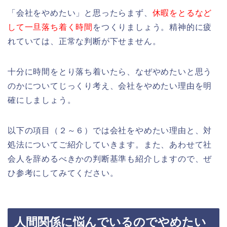
「会社をやめたい」と思ったらまず、
休暇をとるなど
して一旦落ち着く時間
をつくりましょう。精神的に疲
れていては、正常な判断が下せません。
十分に時間をとり落ち着いたら、なぜやめたいと思う
のかについてじっくり考え、会社をやめたい理由を明
確にしましょう。
以下の項目（２～６）では会社をやめたい理由と、対
処法についてご紹介していきます。また、あわせて社
会人を辞めるべきかの判断基準も紹介しますので、ぜ
ひ参考にしてみてください。
人間関係に悩んでいるのでやめたい