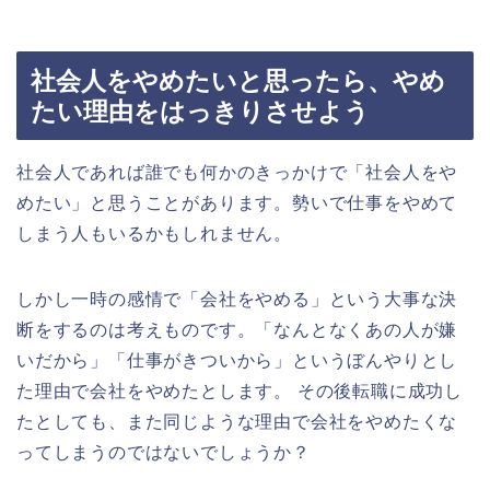
社会人をやめたいと思ったら、やめ
たい理由をはっきりさせよう
社会人であれば誰でも何かのきっかけで「社会人をや
めたい」と思うことがあります。勢いで仕事をやめて
しまう人もいるかもしれません。
しかし一時の感情で「会社をやめる」という大事な決
断をするのは考えものです。「なんとなくあの人が嫌
いだから」「仕事がきついから」というぼんやりとし
た理由で会社をやめたとします。 その後転職に成功し
たとしても、また同じような理由で会社をやめたくな
ってしまうのではないでしょうか？