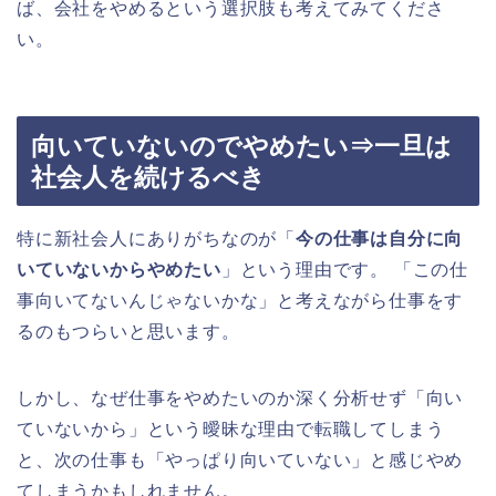
ば、会社をやめるという選択肢も考えてみてくださ
い。
向いていないのでやめたい⇒一旦は
社会人を続けるべき
特に新社会人にありがちなのが「
今の仕事は自分に向
いていないからやめたい
」という理由です。 「この仕
事向いてないんじゃないかな」と考えながら仕事をす
るのもつらいと思います。
しかし、なぜ仕事をやめたいのか深く分析せず「向い
ていないから」という曖昧な理由で転職してしまう
と、次の仕事も「やっぱり向いていない」と感じやめ
てしまうかもしれません。