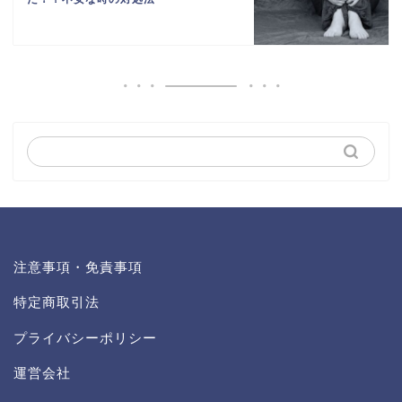
注意事項・免責事項
特定商取引法
プライバシーポリシー
運営会社