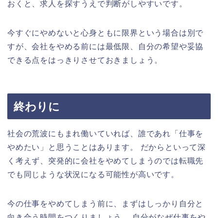
おくと、求人を探すうえで判断がしやすいです。
今すぐにやめないと心身ともに限界という場合は別で
すが、会社をやめる前には最低限、自分の希望や妥協
できる点をはっきりさせておきましょう。
終わりに
社会の荒波にもまれ働いていれば、誰であれ「仕事を
やめたい」と思うことはあります。 だからといって深
く考えず、突発的に会社をやめてしまうのでは転職先
でも同じような状況になる可能性が高いです。
今の仕事をやめてしまう前に、まずはしっかり自分と
向き合う時間をつくりましょう。 自分がなぜ仕事をや