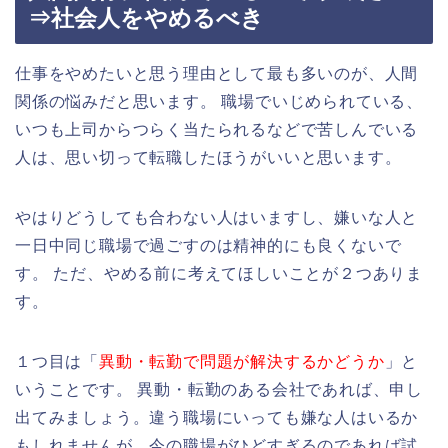
⇒社会人をやめるべき
仕事をやめたいと思う理由として最も多いのが、人間
関係の悩みだと思います。 職場でいじめられている、
いつも上司からつらく当たられるなどで苦しんでいる
人は、思い切って転職したほうがいいと思います。
やはりどうしても合わない人はいますし、嫌いな人と
一日中同じ職場で過ごすのは精神的にも良くないで
す。 ただ、やめる前に考えてほしいことが２つありま
す。
１つ目は「
異動・転勤で問題が解決するかどうか
」と
いうことです。 異動・転勤のある会社であれば、申し
出てみましょう。違う職場にいっても嫌な人はいるか
もしれませんが、今の職場がひどすぎるのであれば試