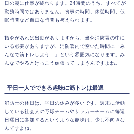
日の朝に仕事が終わります。24時間のうち、すべてが
勤務時間ではありません。食事の時間、休憩時間、仮
眠時間など自由な時間も与えられます。
指令があれば出動がありますから、当然消防署の中に
いる必要がありますが、消防署内で空いた時間に「み
んなで筋トレしよう！」という雰囲気になります。み
んなでやるとけっこう頑張ってしまうんですよね。
平日一人でできる趣味に筋トレは最適
消防士の休日は、平日の休みが多いです。週末に活動
している社会人の野球チームやサッカーチームに毎週
日曜日に参加するというような趣味は、少し不向きな
んですよね。