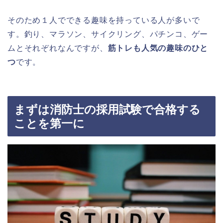
そのため１人でできる趣味を持っている人が多いで
す。釣り、マラソン、サイクリング、パチンコ、ゲー
ムとそれぞれなんですが、
筋トレも人気の趣味のひと
つ
です。
まずは消防士の採用試験で合格する
ことを第一に