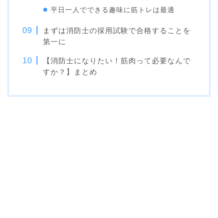
平日一人でできる趣味に筋トレは最適
まずは消防士の採用試験で合格することを
第一に
【消防士になりたい！筋肉って必要なんで
すか？】まとめ