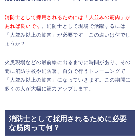
消防士として採用されるためには「人並みの筋肉」が
あれば良いです
。消防士として現場で活躍するには
「人並み以上の筋肉」が必要です。この違いは何でし
ょうか？
火災現場などの最前線に出るまでに時間があり、その
間に消防学校や消防署、自分で行うトレーニングで
「人並み以上の筋肉」になっていきます。この期間に
多くの人が大幅に筋力アップします。
消防士として採用されるために必要
な筋肉って何？