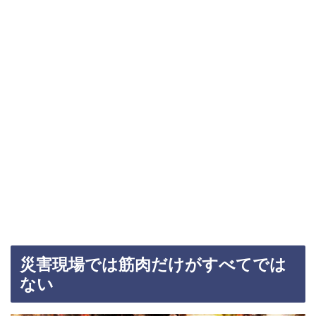
災害現場では筋肉だけがすべてでは
ない