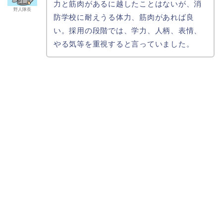
力と筋肉があるに越したことはないが、消
野人隊長
防学校に耐えうる体力、筋肉があれば良
い。採用の段階では、学力、人柄、表情、
やる気等を重視すると言っていました。