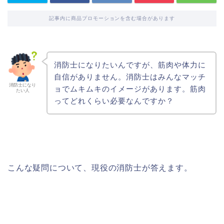
記事内に商品プロモーションを含む場合があります
消防士になりたいんですが、筋肉や体力に
自信がありません。消防士はみんなマッチ
消防士になり
ョでムキムキのイメージがあります。筋肉
たい人
ってどれくらい必要なんですか？
こんな疑問について、現役の消防士が答えます。