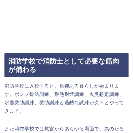
消防学校で消防士として必要な筋肉
が備わる
消防学校に入校すると、規律ある暮らしが始まりま
す。ポンプ操法訓練、耐熱耐煙訓練、火災想定訓練、
水難救助訓練、救助訓練と過酷な試練が次々とやって
きます。
また消防学校では教官からあらゆる場面で、気のたる