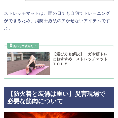
ストレッチマットは、雨の日でも自宅でトレーニング
ができるため、消防士必須の欠かせないアイテムです
よ。
【選び方も解説】ヨガや筋トレ
におすすめ！ストレッチマット
ＴＯＰ５
【防火着と装備は重い】災害現場で
必要な筋肉について