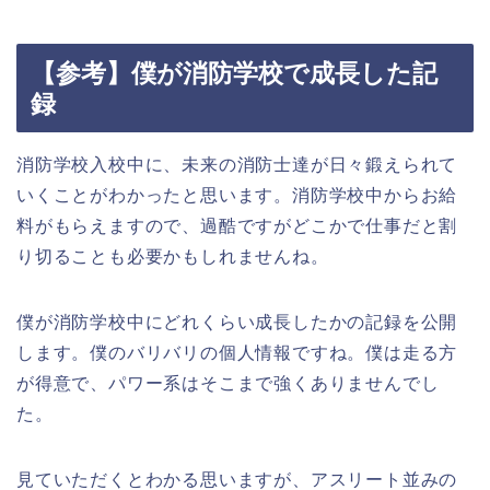
【参考】僕が消防学校で成長した記
録
消防学校入校中に、未来の消防士達が日々鍛えられて
いくことがわかったと思います。消防学校中からお給
料がもらえますので、過酷ですがどこかで仕事だと割
り切ることも必要かもしれませんね。
僕が消防学校中にどれくらい成長したかの記録を公開
します。僕のバリバリの個人情報ですね。僕は走る方
が得意で、パワー系はそこまで強くありませんでし
た。
見ていただくとわかる思いますが、アスリート並みの