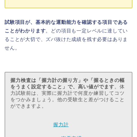
試験項目が、基本的な運動能力を確認する項目である
ことがわかります
。どの項目も一定レベルに達してい
ることが大切で、ズバ抜けた成績を残す必要はありま
せん。
握力検査は「握力計の握り方」や「握るときの幅
をうまく設定すること」で、高い値がでます
。体
力試験前は、実際に握力計で何度か練習してコツ
をつかみましょう。他の受験生と差がつけること
ができますよ。
握力計