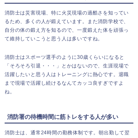
消防士は災害現場、特に火災現場の過酷さを知ってい
るため、多くの人が鍛えています。また消防学校で、
自分の体の鍛え方を知るので、一度鍛えた体を頑張っ
て維持していこうと思う人は多いですね。
消防士はスポーツ選手のように30歳くらいになると
「そろそろ引退・・・」とかはないので、生涯現場で
活躍したいと思う人はトレーニングに熱心です。退職
まで現場で活躍し続けるなんてカッコ良すぎですよ
ね。
消防署の待機時間に筋トレをする人が多い
消防士は、通常24時間の勤務体制です。朝出勤して翌