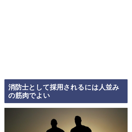
消防士として採用されるには人並み
の筋肉でよい