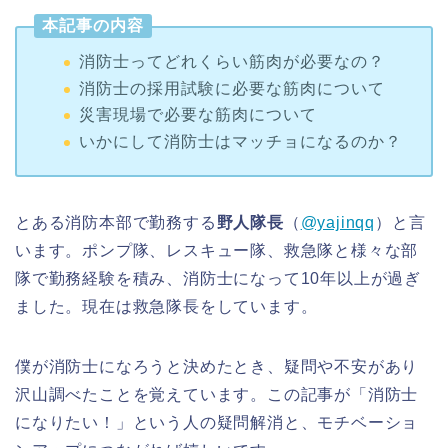
本記事の内容
消防士ってどれくらい筋肉が必要なの？
消防士の採用試験に必要な筋肉について
災害現場で必要な筋肉について
いかにして消防士はマッチョになるのか？
とある消防本部で勤務する
野人隊長
（
@yajinqq
）と言
います。ポンプ隊、レスキュー隊、救急隊と様々な部
隊で勤務経験を積み、消防士になって10年以上が過ぎ
ました。現在は救急隊長をしています。
僕が消防士になろうと決めたとき、疑問や不安があり
沢山調べたことを覚えています。この記事が「消防士
になりたい！」という人の疑問解消と、モチベーショ