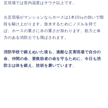
災現場では室内温度はサウナ以上です。
火災現場がマンションならホースは1本10㎏の担いで階
段を駆け上がります。放水するためにノズルを持て
ば、ホースの重さに水の重さが加わります。筋力と体
力のある消防士でも飛ばされます。
消防学校で鍛えぬいた後も、過酷な災害現場で自分の
命、仲間の命、要救助者の命を守るために、今日も消
防士は体を鍛え、技術を磨いています
。