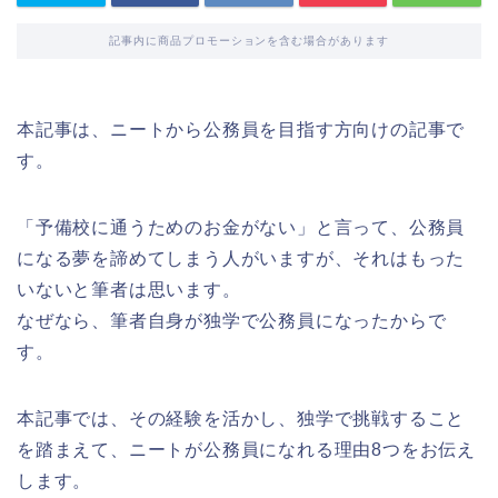
記事内に商品プロモーションを含む場合があります
本記事は、ニートから公務員を目指す方向けの記事で
す。
「予備校に通うためのお金がない」と言って、公務員
になる夢を諦めてしまう人がいますが、それはもった
いないと筆者は思います。
なぜなら、筆者自身が独学で公務員になったからで
す。
本記事では、その経験を活かし、独学で挑戦すること
を踏まえて、ニートが公務員になれる理由8つをお伝え
します。