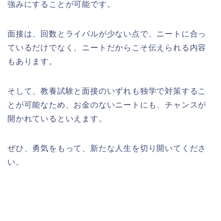
強みにすることが可能です。
面接は、回数とライバルが少ない点で、ニートに合っ
ているだけでなく、ニートだからこそ伝えられる内容
もあります。
そして、教養試験と面接のいずれも独学で対策するこ
とが可能なため、お金のないニートにも、チャンスが
開かれているといえます。
ぜひ、勇気をもって、新たな人生を切り開いてくださ
い。