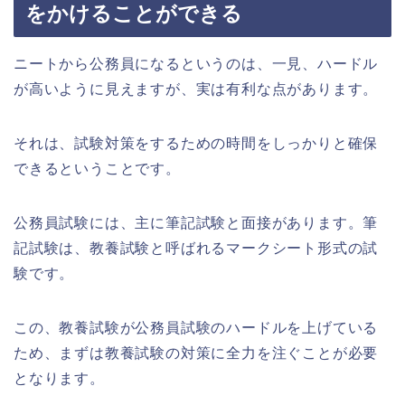
をかけることができる
ニートから公務員になるというのは、一見、ハードル
が高いように見えますが、実は有利な点があります。
それは、試験対策をするための時間をしっかりと確保
できるということです。
公務員試験には、主に筆記試験と面接があります。筆
記試験は、教養試験と呼ばれるマークシート形式の試
験です。
この、教養試験が公務員試験のハードルを上げている
ため、まずは教養試験の対策に全力を注ぐことが必要
となります。