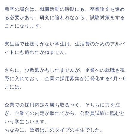
新卒の場合は、就職活動の時期にも、卒業論文を進め
る必要があり、研究に追われながら、試験対策をする
ことになります。
寮生活で仕送りがない学生は、生活費のためのアルバ
イトにも追われかねません。
さらに、少数派かもしれませんが、企業への就職も視
野に入れており、企業の採用募集が活発化する4月～6
月には、
企業での採用内定を勝ち取るべく、そちらに力を注
ぎ、企業での内定が取れてから、公務員試験に臨むと
いう学生もいます。
ちなみに、筆者はこのタイプの学生でした。