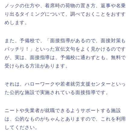
ノックの仕方や、着席時の荷物の置き方、返事や名乗
り出るタイミングについて、調べておくことをおすす
めします。
また、予備校で、「面接指導があるので、面接対策も
バッチリ！」といった宣伝文句をよく見かけるのです
が、実は、面接指導は、予備校に通わずとも、無料で
受けられる方法があります。
それは、ハローワークや若者就労支援センターといっ
た公的な施設で実施されている面接指導です。
ニートや失業者が就職できるようサポートする施設
は、公的なものがちゃんとありますので、これを利用
してください。