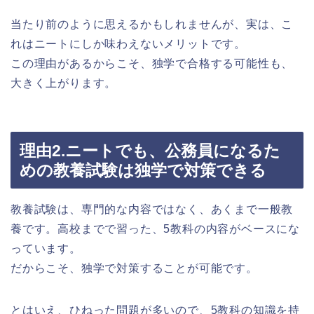
当たり前のように思えるかもしれませんが、実は、こ
れはニートにしか味わえないメリットです。
この理由があるからこそ、独学で合格する可能性も、
大きく上がります。
理由2.ニートでも、公務員になるた
めの教養試験は独学で対策できる
教養試験は、専門的な内容ではなく、あくまで一般教
養です。高校までで習った、5教科の内容がベースにな
っています。
だからこそ、独学で対策することが可能です。
とはいえ、ひねった問題が多いので、5教科の知識を持