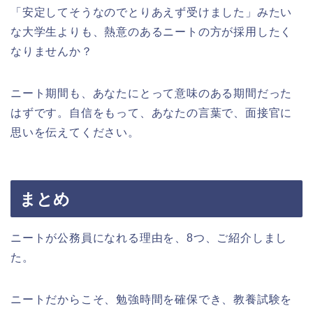
「安定してそうなのでとりあえず受けました」みたい
な大学生よりも、熱意のあるニートの方が採用したく
なりませんか？
ニート期間も、あなたにとって意味のある期間だった
はずです。自信をもって、あなたの言葉で、面接官に
思いを伝えてください。
まとめ
ニートが公務員になれる理由を、8つ、ご紹介しまし
た。
ニートだからこそ、勉強時間を確保でき、教養試験を