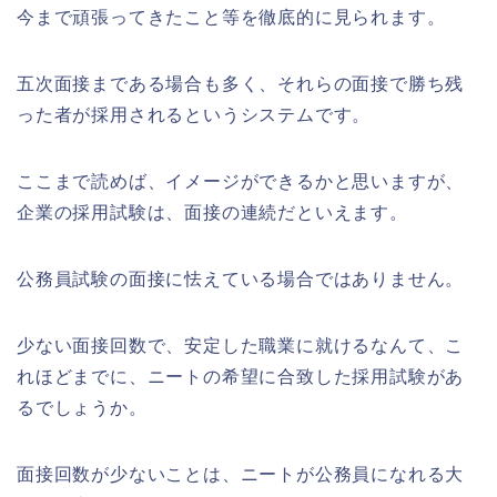
今まで頑張ってきたこと等を徹底的に見られます。
五次面接まである場合も多く、それらの面接で勝ち残
った者が採用されるというシステムです。
ここまで読めば、イメージができるかと思いますが、
企業の採用試験は、面接の連続だといえます。
公務員試験の面接に怯えている場合ではありません。
少ない面接回数で、安定した職業に就けるなんて、こ
れほどまでに、ニートの希望に合致した採用試験があ
るでしょうか。
面接回数が少ないことは、ニートが公務員になれる大