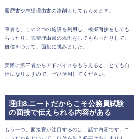
履歴書や志望理由書の添削もしてもらえます。
筆者も、この２つの施設を利用し、模擬面接をしても
らったり、志望理由書の添削をしてもらったりして、
自信をつけて、面接に挑みました。
実際に第三者からアドバイスをもらえると、とても自
信になりますので、ぜひ活用してください。
理由8.ニートだからこそ公務員試験
の面接で伝えられる内容がある
もう一つ、面接官が注目するのは、話す内容です。ニ
ートだからといって、自信を失う必要はありません。