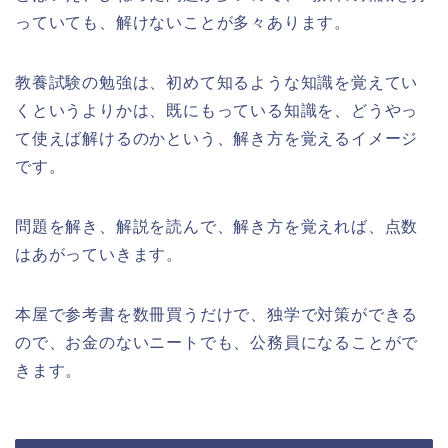
っていても、解けないことが多々あります。
教養試験の勉強は、初めて知るような知識を覚えてい
くというよりかは、既にもっている知識を、どうやっ
て使えば解けるのかという、解き方を覚えるイメージ
です。
問題を解き、解説を読んで、解き方を覚えれば、点数
はあがっていきます。
本屋で参考書を数冊買うだけで、独学で対策ができる
ので、お金のないニートでも、公務員になることがで
きます。