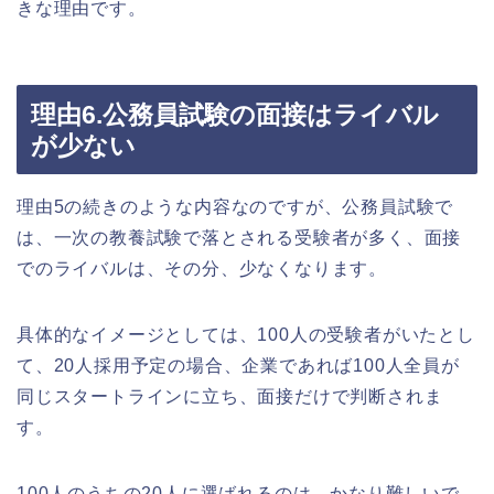
きな理由です。
理由6.公務員試験の面接はライバル
が少ない
理由5の続きのような内容なのですが、公務員試験で
は、一次の教養試験で落とされる受験者が多く、面接
でのライバルは、その分、少なくなります。
具体的なイメージとしては、100人の受験者がいたとし
て、20人採用予定の場合、企業であれば100人全員が
同じスタートラインに立ち、面接だけで判断されま
す。
100人のうちの20人に選ばれるのは、かなり難しいで