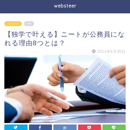
websteer
ニュース
PR
【独学で叶える】ニートが公務員にな
れる理由8つとは？
2021年6月30日