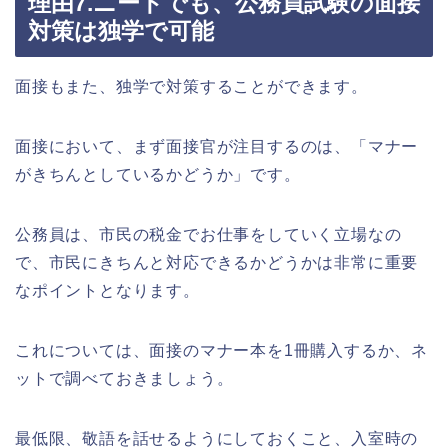
理由7.ニートでも、公務員試験の面接
対策は独学で可能
面接もまた、独学で対策することができます。
面接において、まず面接官が注目するのは、「マナー
がきちんとしているかどうか」です。
公務員は、市民の税金でお仕事をしていく立場なの
で、市民にきちんと対応できるかどうかは非常に重要
なポイントとなります。
これについては、面接のマナー本を1冊購入するか、ネ
ットで調べておきましょう。
最低限、敬語を話せるようにしておくこと、入室時の