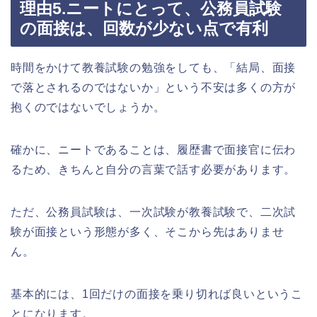
理由5.ニートにとって、公務員試験
の面接は、回数が少ない点で有利
時間をかけて教養試験の勉強をしても、「結局、面接
で落とされるのではないか」という不安は多くの方が
抱くのではないでしょうか。
確かに、ニートであることは、履歴書で面接官に伝わ
るため、きちんと自分の言葉で話す必要があります。
ただ、公務員試験は、一次試験が教養試験で、二次試
験が面接という形態が多く、そこから先はありませ
ん。
基本的には、1回だけの面接を乗り切れば良いというこ
とになります。