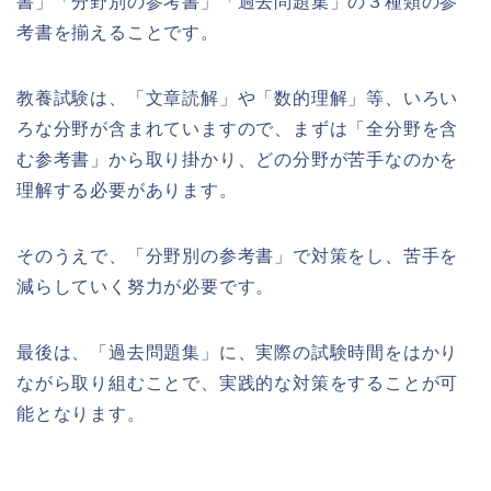
書」「分野別の参考書」「過去問題集」の３種類の参
考書を揃えることです。
教養試験は、「文章読解」や「数的理解」等、いろい
ろな分野が含まれていますので、まずは「全分野を含
む参考書」から取り掛かり、どの分野が苦手なのかを
理解する必要があります。
そのうえで、「分野別の参考書」で対策をし、苦手を
減らしていく努力が必要です。
最後は、「過去問題集」に、実際の試験時間をはかり
ながら取り組むことで、実践的な対策をすることが可
能となります。