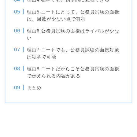
理由5.ニートにとって、公務員試験の面接
は、回数が少ない点で有利
理由6.公務員試験の面接はライバルが少な
い
理由7.ニートでも、公務員試験の面接対策
は独学で可能
理由8.ニートだからこそ公務員試験の面接
で伝えられる内容がある
まとめ