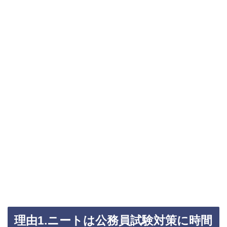
理由1.ニートは公務員試験対策に時間