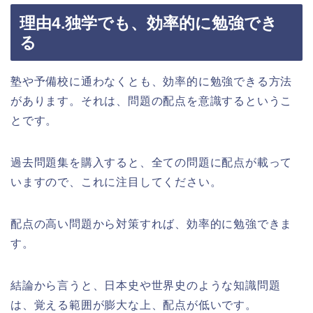
理由4.独学でも、効率的に勉強でき
る
塾や予備校に通わなくとも、効率的に勉強できる方法
があります。それは、問題の配点を意識するというこ
とです。
過去問題集を購入すると、全ての問題に配点が載って
いますので、これに注目してください。
配点の高い問題から対策すれば、効率的に勉強できま
す。
結論から言うと、日本史や世界史のような知識問題
は、覚える範囲が膨大な上、配点が低いです。