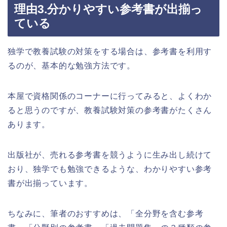
理由3.分かりやすい参考書が出揃っ
ている
独学で教養試験の対策をする場合は、参考書を利用す
るのが、基本的な勉強方法です。
本屋で資格関係のコーナーに行ってみると、よくわか
ると思うのですが、教養試験対策の参考書がたくさん
あります。
出版社が、売れる参考書を競うように生み出し続けて
おり、独学でも勉強できるような、わかりやすい参考
書が出揃っています。
ちなみに、筆者のおすすめは、「全分野を含む参考