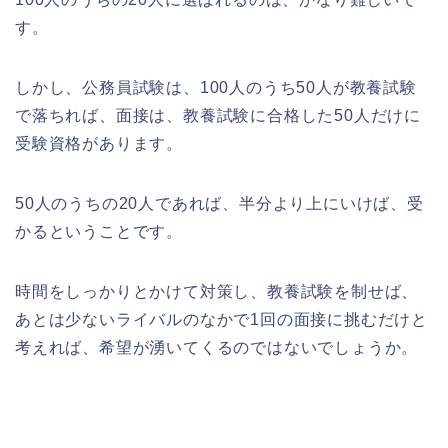
す。
しかし、公務員試験は、100人のうち50人が教養試験
で落ちれば、面接は、教養試験に合格した50人だけに
受験資格があります。
50人のうちの20人であれば、半分より上にいけば、受
かるということです。
時間をしっかりとかけて対策し、教養試験を制せば、
あとは少ないライバルのなかで1回の面接に挑むだけと
考えれば、希望が湧いてくるのではないでしょうか。