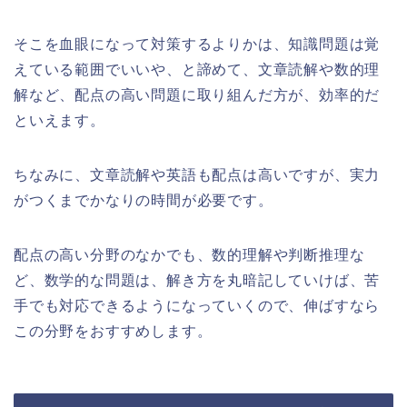
そこを血眼になって対策するよりかは、知識問題は覚
えている範囲でいいや、と諦めて、文章読解や数的理
解など、配点の高い問題に取り組んだ方が、効率的だ
といえます。
ちなみに、文章読解や英語も配点は高いですが、実力
がつくまでかなりの時間が必要です。
配点の高い分野のなかでも、数的理解や判断推理な
ど、数学的な問題は、解き方を丸暗記していけば、苦
手でも対応できるようになっていくので、伸ばすなら
この分野をおすすめします。