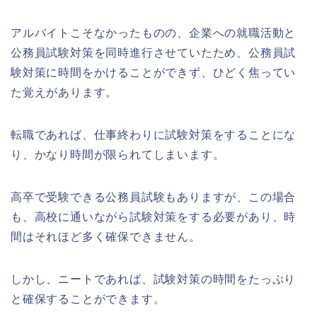
アルバイトこそなかったものの、企業への就職活動と
公務員試験対策を同時進行させていたため、公務員試
験対策に時間をかけることができず、ひどく焦ってい
た覚えがあります。
転職であれば、仕事終わりに試験対策をすることにな
り、かなり時間が限られてしまいます。
高卒で受験できる公務員試験もありますが、この場合
も、高校に通いながら試験対策をする必要があり、時
間はそれほど多く確保できません。
しかし、ニートであれば、試験対策の時間をたっぷり
と確保することができます。