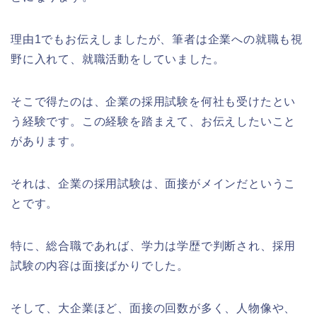
理由1でもお伝えしましたが、筆者は企業への就職も視
野に入れて、就職活動をしていました。
そこで得たのは、企業の採用試験を何社も受けたとい
う経験です。この経験を踏まえて、お伝えしたいこと
があります。
それは、企業の採用試験は、面接がメインだというこ
とです。
特に、総合職であれば、学力は学歴で判断され、採用
試験の内容は面接ばかりでした。
そして、大企業ほど、面接の回数が多く、人物像や、