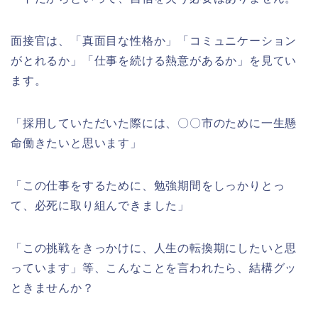
面接官は、「真面目な性格か」「コミュニケーション
がとれるか」「仕事を続ける熱意があるか」を見てい
ます。
「採用していただいた際には、〇〇市のために一生懸
命働きたいと思います」
「この仕事をするために、勉強期間をしっかりとっ
て、必死に取り組んできました」
「この挑戦をきっかけに、人生の転換期にしたいと思
っています」等、こんなことを言われたら、結構グッ
ときませんか？