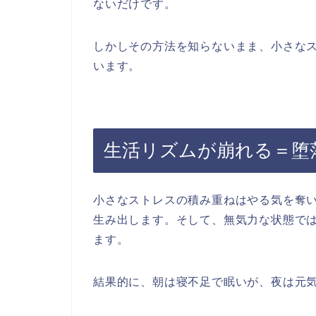
ないだけです。
しかしその方法を知らないまま、小さな
います。
生活リズムが崩れる＝堕
小さなストレスの積み重ねはやる気を奪
生み出します。そして、無気力な状態で
ます。
結果的に、朝は寝不足で眠いが、夜は元