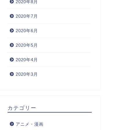
2020年8月
2020年7月
2020年6月
2020年5月
2020年4月
2020年3月
カテゴリー
アニメ・漫画