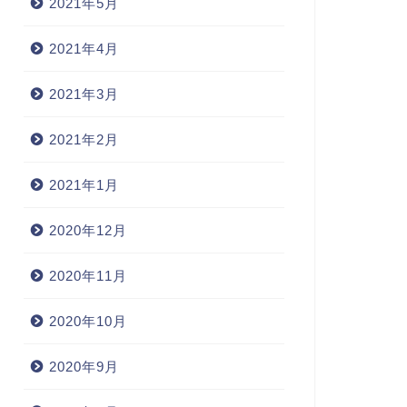
2021年5月
2021年4月
2021年3月
2021年2月
2021年1月
2020年12月
2020年11月
2020年10月
2020年9月