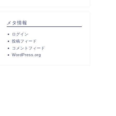
メタ情報
ログイン
投稿フィード
コメントフィード
WordPress.org