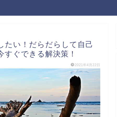
したい！だらだらして自己
今すぐできる解決策！
2021年4月22日