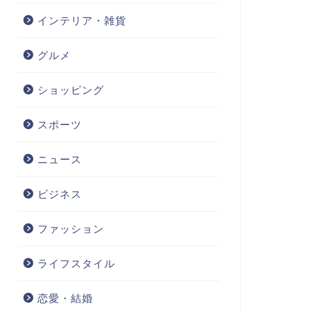
インテリア・雑貨
グルメ
ショッピング
スポーツ
ニュース
ビジネス
ファッション
ライフスタイル
恋愛・結婚