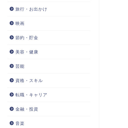
旅行・お出かけ
映画
節約・貯金
美容・健康
芸能
資格・スキル
転職・キャリア
金融・投資
音楽