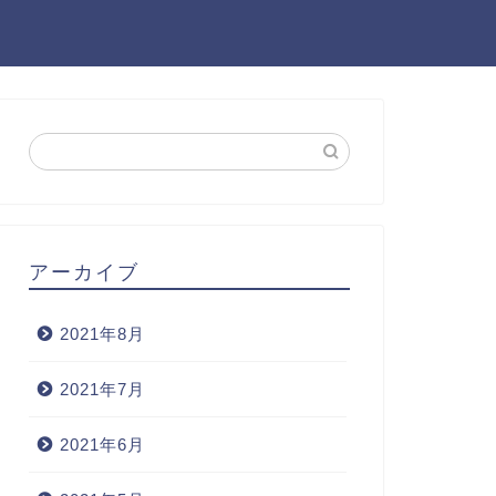
アーカイブ
2021年8月
2021年7月
2021年6月