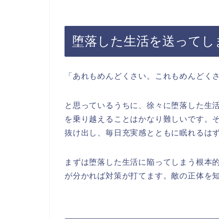
堕落した生活を送ってし
「あれもめんどくさい。これもめんどく
と思っているうちに、徐々に堕落した生
を乗り越えることはかなり難しいです。
抜け出し、毎日充実感とともに眠れるは
まずは堕落した生活に陥ってしまう根本
が分かれば対策が打てます。敵の正体を