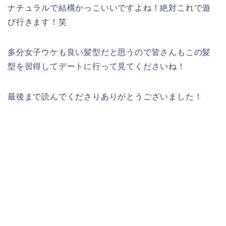
ナチュラルで結構かっこいいですよね！絶対これで遊
び行きます！笑
多分女子ウケも良い髪型だと思うので皆さんもこの髪
型を習得してデートに行って見てくださいね！
最後まで読んでくださりありがとうございました！