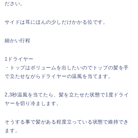
ださい。
サイドは耳にほんの少しだけかかる位です。
細かい行程
1ドライヤー
・トップはボリュームを出したいのでトップの髪を手
で立たせながらドライヤーの温風を当てます。
2,3秒温風を当てたら、髪を立たせた状態で1度ドライ
ヤーを切り冷まします。
そうする事で髪がある程度立っている状態で維持でき
ます。