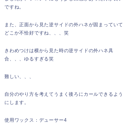
ですね。
また、正面から見た逆サイドの外ハネが固まっていて
どこか不恰好ですね、、、笑
きわめつけは横から見た時の逆サイドの外ハネ具
合、、、ゆるすぎる笑
難しい、、、
自分のやり方を考えてうまく後ろにカールできるよう
にします。
使用ワックス：デューサー4