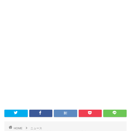
HOME
ニュース