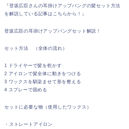
『登坂広臣さんの耳掛けアップバングの髪セット方法
を解説している記事はこちらから！』
登坂広臣の耳掛けアップバングセット解説！
セット方法 （全体の流れ）
1 ドライヤーで髪を乾かす
2 アイロンで髪全体に動きをつける
3 ワックスを馴染ませて形を整える
4 スプレーで固める
セットに必要な物（使用したワックス）
・ストレートアイロン