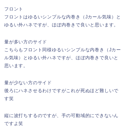
フロント
フロントはゆるいシンプルな内巻き（Jカール気味）と
ゆるい外ハネですが、ほぼ内巻きで良いと思います。
量が多い方のサイド
こちらもフロント同様ゆるいシンプルな内巻き（Jカー
ル気味）とゆるい外ハネですが、ほぼ内巻きで良いと
思います。
量が少ない方のサイド
後ろにハネさせるわけですがこれが死ぬほど難しいで
す笑
縦に波打ちするのですが、手の可動域的にできないん
ですよ笑