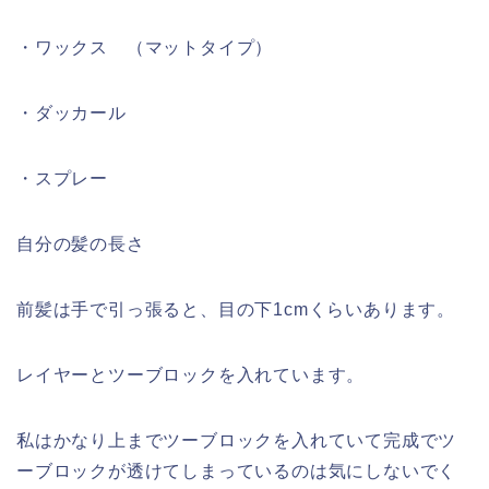
・ワックス （マットタイプ）
・ダッカール
・スプレー
自分の髪の長さ
前髪は手で引っ張ると、目の下1cmくらいあります。
レイヤーとツーブロックを入れています。
私はかなり上までツーブロックを入れていて完成でツ
ーブロックが透けてしまっているのは気にしないでく