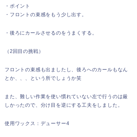
・ポイント
・フロントの束感をもう少し出す。
・後ろにカールさせるのをうまくする。
（2回目の挑戦）
フロントの束感も出ましたし、後ろへのカールもなん
とか、、、という所でしょうか笑
また、難しい作業を使い慣れていない左で行うのは厳
しかったので、分け目を逆にする工夫をしました。
使用ワックス：デューサー4