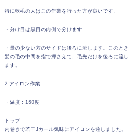
特に軟毛の人はこの作業を行った方が良いです。
・分け目は黒目の内側で分けます
・量の少ない方のサイドは後ろに流します。このとき
髪の毛の中間を指で押さえて、毛先だけを後ろに流し
ます。
2 アイロン作業
・温度：160度
トップ
内巻きで若干Jカール気味にアイロンを通しました。