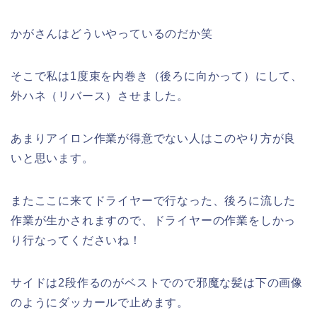
かがさんはどういやっているのだか笑
そこで私は1度束を内巻き（後ろに向かって）にして、
外ハネ（リバース）させました。
あまりアイロン作業が得意でない人はこのやり方が良
いと思います。
またここに来てドライヤーで行なった、後ろに流した
作業が生かされますので、ドライヤーの作業をしかっ
り行なってくださいね！
サイドは2段作るのがベストでので邪魔な髪は下の画像
のようにダッカールで止めます。