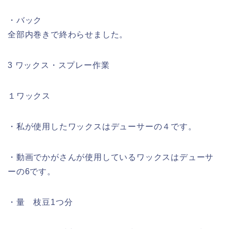
・バック
全部内巻きで終わらせました。
3 ワックス・スプレー作業
１ワックス
・私が使用したワックスはデューサーの４です。
・動画でかがさんが使用しているワックスはデューサ
ーの6です。
・量 枝豆1つ分