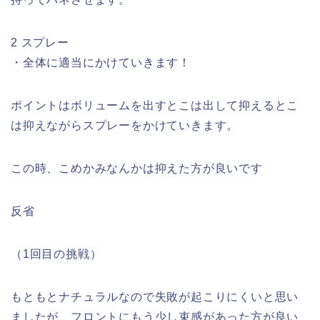
2 スプレー
・全体に適当にかけていきます！
ポイントはボリュームを出すとこは出して抑えるとこ
は抑えながらスプレーをかけていきます。
この時、こめかみなんかは抑えた方が良いです
反省
（1回目の挑戦）
もともとナチュラルなので失敗が起こりにくいと思い
ましたが、フロントにもう少し束感があった方が良い