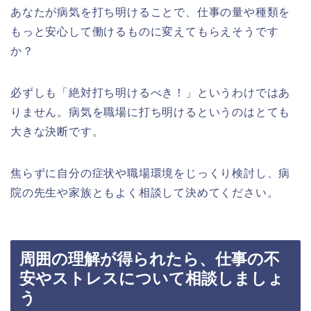
あなたが病気を打ち明けることで、仕事の量や種類を
もっと安心して働けるものに変えてもらえそうです
か？
必ずしも「絶対打ち明けるべき！」というわけではあ
りません。病気を職場に打ち明けるというのはとても
大きな決断です。
焦らずに自分の症状や職場環境をじっくり検討し、病
院の先生や家族ともよく相談して決めてください。
周囲の理解が得られたら、仕事の不
安やストレスについて相談しましょ
う