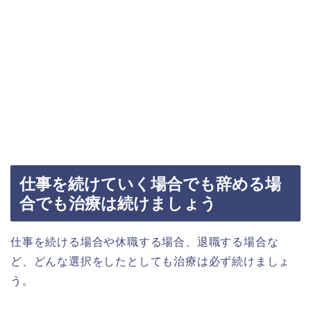
仕事を続けていく場合でも辞める場
合でも治療は続けましょう
仕事を続ける場合や休職する場合、退職する場合な
ど、どんな選択をしたとしても治療は必ず続けましょ
う。