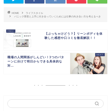
HOME
ライフスタイル
パニック障害と上手に付き合っていくためには仕事の向き合い方を考えるべき
【ぶっちゃけどう？】リーンボディを体
験した感想や口コミを徹底解説！！
職場の人間関係がしんどい！3つのパタ
ーンに分けて明日からできる具体的な
対...