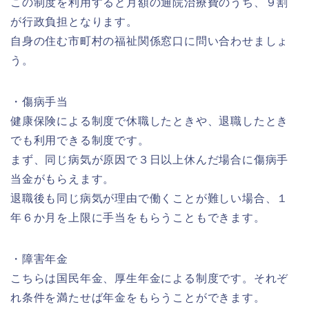
この制度を利用すると月額の通院治療費のうち、９割
が行政負担となります。
自身の住む市町村の福祉関係窓口に問い合わせましょ
う。
・傷病手当
健康保険による制度で休職したときや、退職したとき
でも利用できる制度です。
まず、同じ病気が原因で３日以上休んだ場合に傷病手
当金がもらえます。
退職後も同じ病気が理由で働くことが難しい場合、１
年６か月を上限に手当をもらうこともできます。
・障害年金
こちらは国民年金、厚生年金による制度です。それぞ
れ条件を満たせば年金をもらうことができます。