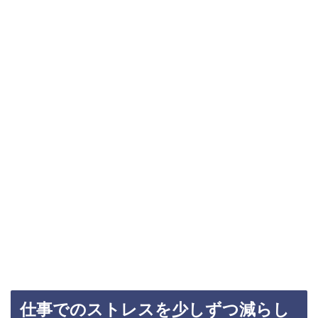
仕事でのストレスを少しずつ減らし