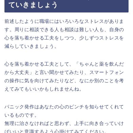
ていきましょう
前述したように職場にはいろいろなストレスがありま
す。周りに相談できる人も相談は難しい人も、自身の
心を落ち着かせる工夫をしつつ、少しずつストレスを
減らしていきましょう。
心を落ち着かせる工夫として、「ちゃんと薬を飲んだ
から大丈夫」と言い聞かせてみたり、スマートフォン
の操作に気を向けてみたりなど、なにか別のことを考
えてみてもいいかもしれませんね。
パニック発作はあなたの心のピンチを知らせてくれて
いるものです。
無理に治さなければと思わず、上手に向き合っていけ
ばいいと意識するよう心掛けてみてください。