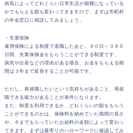
病気によってどれくらい日常生活が困難になっている
かでもらえる額も変わってきますので、まずは市町村
の年金窓口に相談してみましょう。
・失業保険
雇用保険による制度で退職したあと、９０日～３６０
日間、失業保険金をもらうことができる制度です。
病気や出産などの理由がある場合、お金をもらえる期
間は３年まで延長することが可能です。
ただし、再就職したいという気持ちがあること、再就
職できる能力があることが条件になります。
また、制度を利用できるか、どれくらいの額をもらう
ことができるのかは、保険料を納めていた期間の長さ
や、今までもらっていたお給料の金額によって変わっ
てきます。まずは最寄りのハローワークに確認してみ