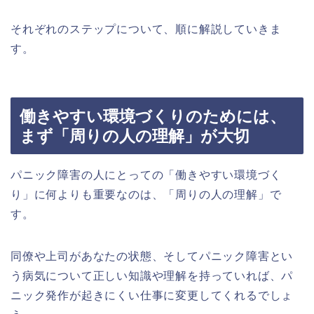
それぞれのステップについて、順に解説していきま
す。
働きやすい環境づくりのためには、
まず「周りの人の理解」が大切
パニック障害の人にとっての「働きやすい環境づく
り」に何よりも重要なのは、「周りの人の理解」で
す。
同僚や上司があなたの状態、そしてパニック障害とい
う病気について正しい知識や理解を持っていれば、パ
ニック発作が起きにくい仕事に変更してくれるでしょ