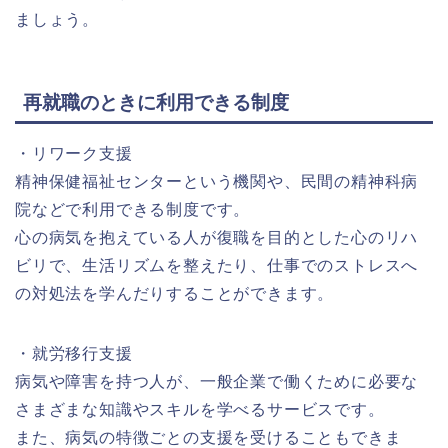
ましょう。
再就職のときに利用できる制度
・リワーク支援
精神保健福祉センターという機関や、民間の精神科病
院などで利用できる制度です。
心の病気を抱えている人が復職を目的とした心のリハ
ビリで、生活リズムを整えたり、仕事でのストレスへ
の対処法を学んだりすることができます。
・就労移行支援
病気や障害を持つ人が、一般企業で働くために必要な
さまざまな知識やスキルを学べるサービスです。
また、病気の特徴ごとの支援を受けることもできま