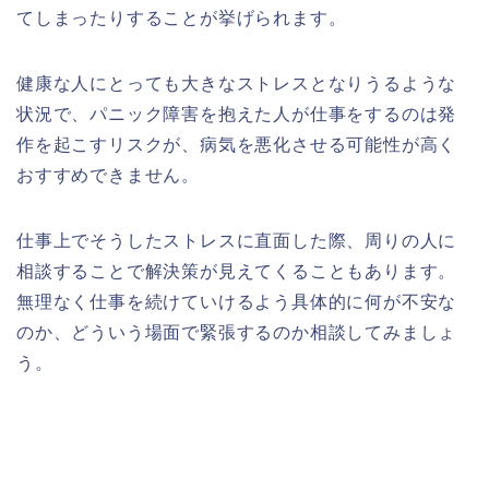
てしまったりすることが挙げられます。
健康な人にとっても大きなストレスとなりうるような
状況で、パニック障害を抱えた人が仕事をするのは発
作を起こすリスクが、病気を悪化させる可能性が高く
おすすめできません。
仕事上でそうしたストレスに直面した際、周りの人に
相談することで解決策が見えてくることもあります。
無理なく仕事を続けていけるよう具体的に何が不安な
のか、どういう場面で緊張するのか相談してみましょ
う。