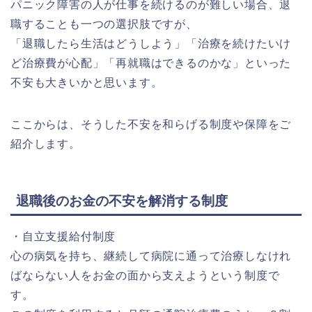
パニック障害の人が仕事を続けるのが難しい場合、退
職することも一つの選択肢ですが、
「退職したら生活はどうしよう」「治療を続けたいけ
ど治療費が心配」「再就職はできるのかな」といった
不安も大きいかと思います。
ここからは、そうした不安を和らげる制度や保障をご
紹介します。
退職後のお金の不安を解消する制度
・自立支援給付制度
心の病気を持ち、継続して病院に通って治療しなけれ
ばならない人をお金の面から支えようという制度で
す。