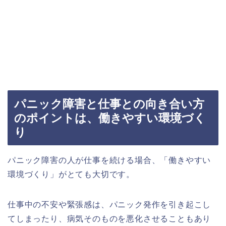
パニック障害と仕事との向き合い方
のポイントは、働きやすい環境づく
り
パニック障害の人が仕事を続ける場合、「働きやすい
環境づくり」がとても大切です。
仕事中の不安や緊張感は、パニック発作を引き起こし
てしまったり、病気そのものを悪化させることもあり