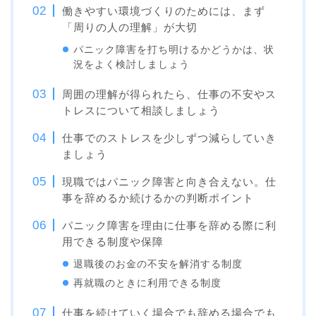
働きやすい環境づくりのためには、まず
「周りの人の理解」が大切
パニック障害を打ち明けるかどうかは、状
況をよく検討しましょう
周囲の理解が得られたら、仕事の不安やス
トレスについて相談しましょう
仕事でのストレスを少しずつ減らしていき
ましょう
現職ではパニック障害と向き合えない。仕
事を辞めるか続けるかの判断ポイント
パニック障害を理由に仕事を辞める際に利
用できる制度や保障
退職後のお金の不安を解消する制度
再就職のときに利用できる制度
仕事を続けていく場合でも辞める場合でも