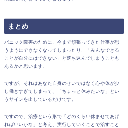
まとめ
パニック障害のために、今まで頑張ってきた仕事が思
うようにできなくなってしまったり、「みんなできる
ことが自分にはできない」と落ち込んでしまうことも
あるかと思います。
ですが、それはあなた自身のせいではなく心や体が少
し働きすぎてしまって、「ちょっと休みたいな」とい
うサインを出しているだけです。
ですので、治療という形で「どのくらい休ませてあげ
ればいいかな」と考え、実行していくことで治すこと