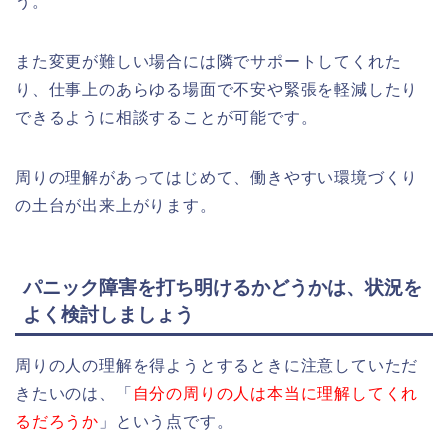
う。
また変更が難しい場合には隣でサポートしてくれた
り、仕事上のあらゆる場面で不安や緊張を軽減したり
できるように相談することが可能です。
周りの理解があってはじめて、働きやすい環境づくり
の土台が出来上がります。
パニック障害を打ち明けるかどうかは、状況を
よく検討しましょう
周りの人の理解を得ようとするときに注意していただ
きたいのは、「
自分の周りの人は本当に理解してくれ
るだろうか
」という点です。