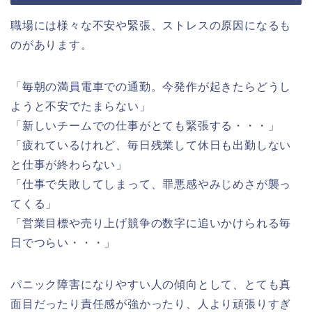
職場には様々な不安や緊張、ストレスの原因になるも
のがあります。
「毎朝の満員電車での通勤。今発作が起きたらどうし
ようと不安でたまらない」
「新しいチームでの仕事がとても緊張する・・・」
「疲れているけれど、毎日残業して休日も出勤しない
と仕事が終わらない」
「仕事で失敗してしまって、罪悪感やみじめさが襲っ
てくる」
「営業目標や売り上げ競争の数字に追いかけられる毎
日でつらい・・・」
パニック障害になりやすい人の傾向として、とても真
面目だったり責任感が強かったり、人より頑張りすぎ