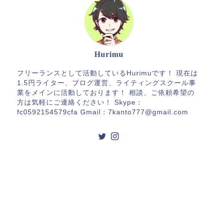
Hurimu
フリーランスとして活動しているHurimuです！ 現在は
1.5円ライター、ブログ運営、ライティングスクール事
業をメインに活動しております！ 相談、ご依頼希望の
方は気軽にご連絡ください！ Skype：
fc0592154579cfa Gmail：7kanto777@gmail.com