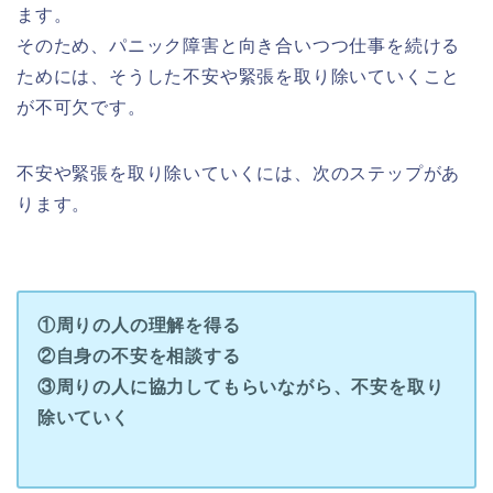
ます。
そのため、パニック障害と向き合いつつ仕事を続ける
ためには、そうした不安や緊張を取り除いていくこと
が不可欠です。
不安や緊張を取り除いていくには、次のステップがあ
ります。
①周りの人の理解を得る
②自身の不安を相談する
③周りの人に協力してもらいながら、不安を取り
除いていく