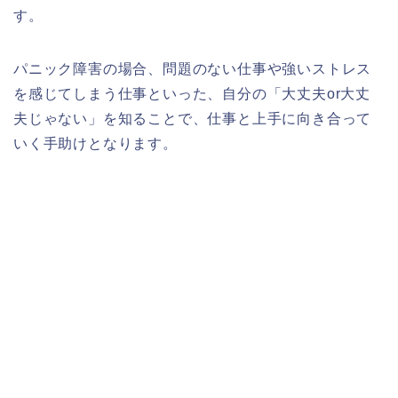
す。
パニック障害の場合、問題のない仕事や強いストレス
を感じてしまう仕事といった、自分の「大丈夫or大丈
夫じゃない」を知ることで、仕事と上手に向き合って
いく手助けとなります。