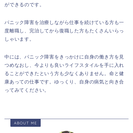
ができるのです。
パニック障害を治療しながら仕事を続けている方も一
度離職し、完治してから復職した方もたくさんいらっ
しゃいます。
中には、パニック障害をきっかけに自身の働き方を見
つめなおし、今よりも良いライフスタイルを手に入れ
ることができたという方も少なくありません。命と健
康あっての仕事です。ゆっくり、自身の病気と向き合
ってみてください。
ABOUT ME