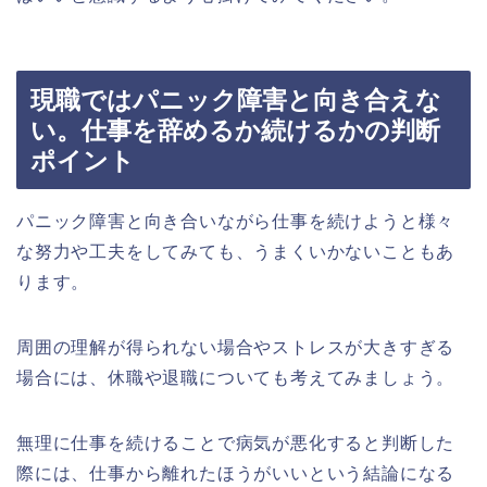
現職ではパニック障害と向き合えな
い。仕事を辞めるか続けるかの判断
ポイント
パニック障害と向き合いながら仕事を続けようと様々
な努力や工夫をしてみても、うまくいかないこともあ
ります。
周囲の理解が得られない場合やストレスが大きすぎる
場合には、休職や退職についても考えてみましょう。
無理に仕事を続けることで病気が悪化すると判断した
際には、仕事から離れたほうがいいという結論になる