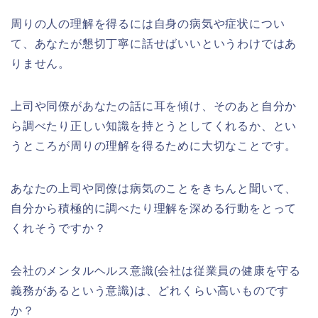
周りの人の理解を得るには自身の病気や症状につい
て、あなたが懇切丁寧に話せばいいというわけではあ
りません。
上司や同僚があなたの話に耳を傾け、そのあと自分か
ら調べたり正しい知識を持とうとしてくれるか、とい
うところが周りの理解を得るために大切なことです。
あなたの上司や同僚は病気のことをきちんと聞いて、
自分から積極的に調べたり理解を深める行動をとって
くれそうですか？
会社のメンタルヘルス意識(会社は従業員の健康を守る
義務があるという意識)は、どれくらい高いものです
か？