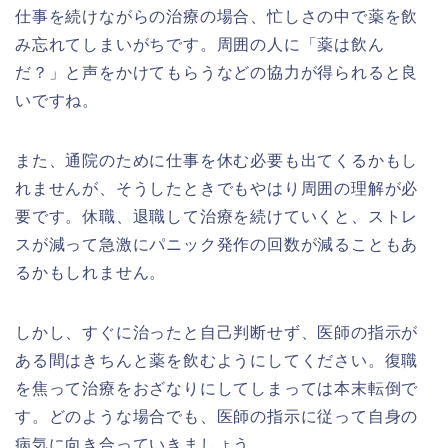
仕事を続けながらの治療の場合、忙しさの中で薬を飲
み忘れてしまいがちです。周囲の人に「薬は飲ん
だ？」と声をかけてもらうなどの協力が得られると良
いですね。
また、通院のために仕事を休む必要も出てくるかもし
れませんが、そうしたときでもやはり周囲の理解が必
要です。休職、退職して治療を続けていくと、ストレ
スが減って急激にパニック発作の回数が減ることもあ
るかもしれません。
しかし、すぐに治ったと自己判断せず、医師の指示が
ある間はきちんと薬を飲むようにしてください。復職
を焦って治療をおざなりにしてしまっては本末転倒で
す。どのような場合でも、医師の指示に従って自身の
病気に向き合っていきましょう。