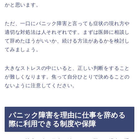
かと思います。
ただ、一口にパニック障害と言っても症状の現れ方や
適切な対処法は人それぞれです。まずは医師に相談し
て辞めたほうがいいか、続ける方法があるかを検討し
てみましょう。
大きなストレスの中にいると、正しい判断をすること
が難しくなります。焦って自分ひとりで決めることの
ないように注意してください。
パニック障害を理由に仕事を辞める
際に利用できる制度や保障