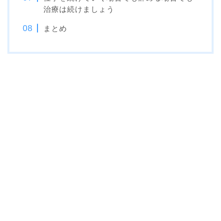
治療は続けましょう
まとめ