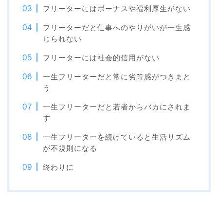
フリーターにはボーナスや福利厚生がない
フリーターだと仕事へのやりがいが一生感
じられない
フリーターには社会的信用がない
一生フリーターだと常に劣等感がつきまと
う
一生フリーターだと若者からバカにされま
す
一生フリーターを続けていると生活リズム
が不規則になる
終わりに