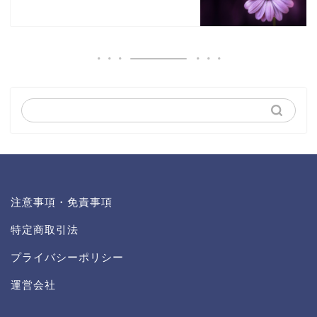
注意事項・免責事項
特定商取引法
プライバシーポリシー
運営会社