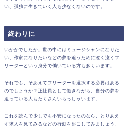
い、孤独に生きていく人も少なくないのです。
終わりに
いかがでしたか。世の中にはミュージシャンになりた
い、作家になりたいなどの夢を追うために泣く泣くフ
リーターという身分で働いている方も多くいます。
それでも、そあえてフリーターを選択する必要はある
のでしょうか？正社員として働きながら、自分の夢を
追っている人もたくさんいらっしゃいます。
これを読んで少しでも不安になったのなら、とりあえ
ず求人を見てみるなどの行動を起こしてみましょう。