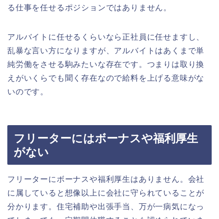
る仕事を任せるポジションではありません。
アルバイトに任せるくらいなら正社員に任せますし、
乱暴な言い方になりますが、アルバイトはあくまで単
純労働をさせる駒みたいな存在です。つまりは取り換
えがいくらでも聞く存在なので給料を上げる意味がな
いのです。
フリーターにはボーナスや福利厚生
がない
フリーターにボーナスや福利厚生はありません。会社
に属していると想像以上に会社に守られていることが
分かります。住宅補助や出張手当、万が一病気になっ