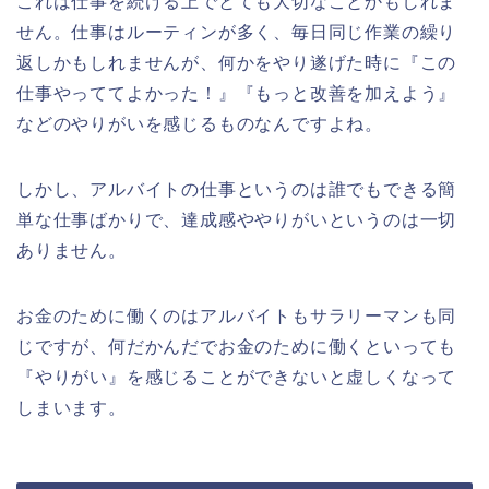
これは仕事を続ける上でとても大切なことかもしれま
せん。仕事はルーティンが多く、毎日同じ作業の繰り
返しかもしれませんが、何かをやり遂げた時に『この
仕事やっててよかった！』『もっと改善を加えよう』
などのやりがいを感じるものなんですよね。
しかし、アルバイトの仕事というのは誰でもできる簡
単な仕事ばかりで、達成感ややりがいというのは一切
ありません。
お金のために働くのはアルバイトもサラリーマンも同
じですが、何だかんだでお金のために働くといっても
『やりがい』を感じることができないと虚しくなって
しまいます。