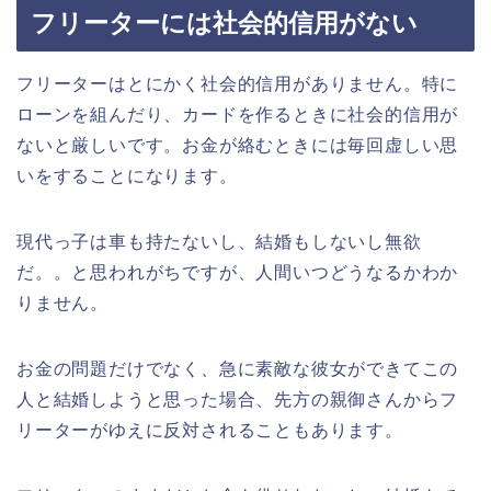
フリーターには社会的信用がない
フリーターはとにかく社会的信用がありません。特に
ローンを組んだり、カードを作るときに社会的信用が
ないと厳しいです。お金が絡むときには毎回虚しい思
いをすることになります。
現代っ子は車も持たないし、結婚もしないし無欲
だ。。と思われがちですが、人間いつどうなるかわか
りません。
お金の問題だけでなく、急に素敵な彼女ができてこの
人と結婚しようと思った場合、先方の親御さんからフ
リーターがゆえに反対されることもあります。