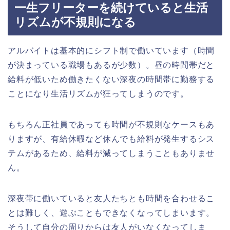
一生フリーターを続けていると生活
リズムが不規則になる
アルバイトは基本的にシフト制で働いています（時間
が決まっている職場もあるが少数）。昼の時間帯だと
給料が低いため働きたくない深夜の時間帯に勤務する
ことになり生活リズムが狂ってしまうのです。
もちろん正社員であっても時間が不規則なケースもあ
りますが、有給休暇など休んでも給料が発生するシス
テムがあるため、給料が減ってしまうこともありませ
ん。
深夜帯に働いていると友人たちとも時間を合わせるこ
とは難しく、遊ぶこともできなくなってしまいます。
そうして自分の周りからは友人がいなくなってしま