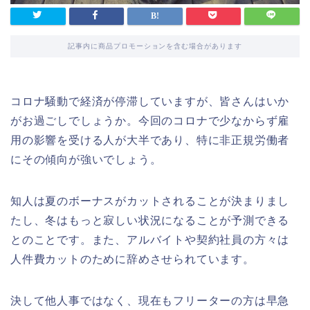
記事内に商品プロモーションを含む場合があります
コロナ騒動で経済が停滞していますが、皆さんはいか
がお過ごしでしょうか。今回のコロナで少なからず雇
用の影響を受ける人が大半であり、特に非正規労働者
にその傾向が強いでしょう。
知人は夏のボーナスがカットされることが決まりまし
たし、冬はもっと寂しい状況になることが予測できる
とのことです。また、アルバイトや契約社員の方々は
人件費カットのために辞めさせられています。
決して他人事ではなく、現在もフリーターの方は早急