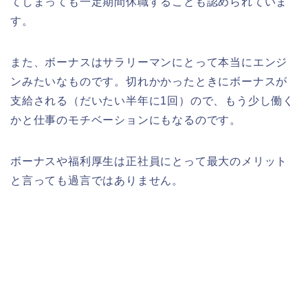
てしまっても一定期間休職することも認められていま
す。
また、ボーナスはサラリーマンにとって本当にエンジ
ンみたいなものです。切れかかったときにボーナスが
支給される（だいたい半年に1回）ので、もう少し働く
かと仕事のモチベーションにもなるのです。
ボーナスや福利厚生は正社員にとって最大のメリット
と言っても過言ではありません。