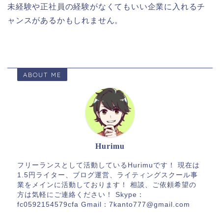
未経験や正社員の経験がなくてもいい企業に入れるチ
ャンスがあるかもしれません。
ABOUT ME
Hurimu
フリーランスとして活動しているHurimuです！ 現在は
1.5円ライター、ブログ運営、ライティングスクール事
業をメインに活動しております！ 相談、ご依頼希望の
方は気軽にご連絡ください！ Skype：
fc0592154579cfa Gmail：7kanto777@gmail.com