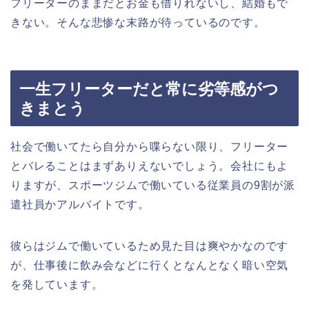
フリーターのままだとお金も借りれないし、結婚もで
きない。そんな悲惨な末路が待っているのです。
一生フリーターだと常に劣等感がつ
きまとう
社会で働いてたら自分から喋らない限り、フリーター
とバレることはまずありえないでしょう。会社にもよ
りますが、スポーツジムで働いている従業員の9割が派
遣社員かアルバイトです。
彼らはジムで働いているため見た目は爽やかなのです
が、仕事後に飲み会などに行くとなんとなく暗い空気
を発しています。