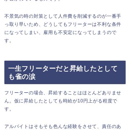
不景気の時の対策として人件費を削減するのが一番手
っ取り早いため、どうしてもフリーターは不利な条件
になってしまい、雇用も不安定になってしまうので
す。
一生フリーターだと昇給したとして
も雀の涙
フリーターの場合、昇給することはほとんどありませ
ん。仮に昇給したとしても時給が10円上がる程度で
す。
アルバイトはそもそも色んな経験をさせて、責任のあ