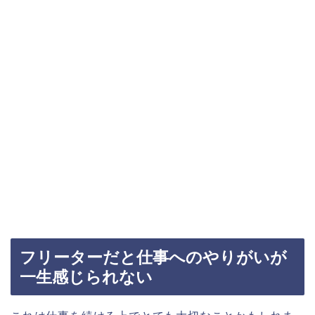
フリーターだと仕事へのやりがいが
一生感じられない