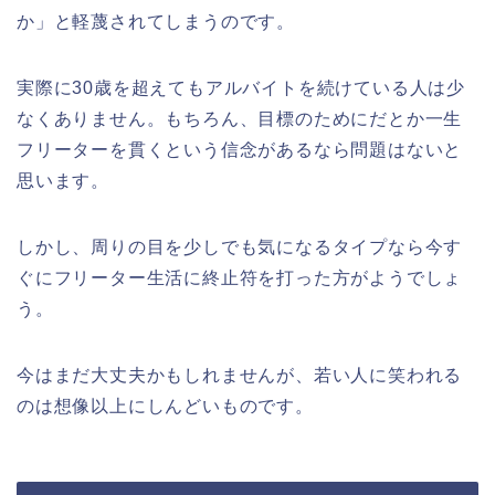
か」と軽蔑されてしまうのです。
実際に30歳を超えてもアルバイトを続けている人は少
なくありません。もちろん、目標のためにだとか一生
フリーターを貫くという信念があるなら問題はないと
思います。
しかし、周りの目を少しでも気になるタイプなら今す
ぐにフリーター生活に終止符を打った方がようでしょ
う。
今はまだ大丈夫かもしれませんが、若い人に笑われる
のは想像以上にしんどいものです。