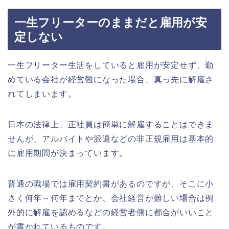
一生フリーターのままだと雇用が安
定しない
一生フリーター生活をしていると雇用が安定せず、勤
めている会社が経営難になった場合、真っ先に解雇さ
れてしまいます。
日本の法律上、正社員は簡単に解雇することはできま
せんが、アルバイトや派遣などの非正規雇用は基本的
に雇用期間が決まっています。
普通の職場では雇用契約書があるのですが、そこに小
さく何年～何年までとか、会社経営が難しい場合は例
外的に解雇を認めるなどの経営者側に都合がいいこと
が書かれているものです。