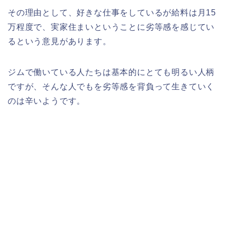
その理由として、好きな仕事をしているが給料は月15
万程度で、実家住まいということに劣等感を感じてい
るという意見があります。
ジムで働いている人たちは基本的にとても明るい人柄
ですが、そんな人でもを劣等感を背負って生きていく
のは辛いようです。