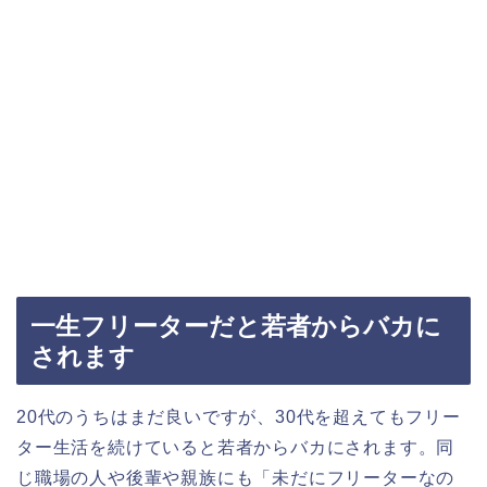
一生フリーターだと若者からバカに
されます
20代のうちはまだ良いですが、30代を超えてもフリー
ター生活を続けていると若者からバカにされます。同
じ職場の人や後輩や親族にも「未だにフリーターなの