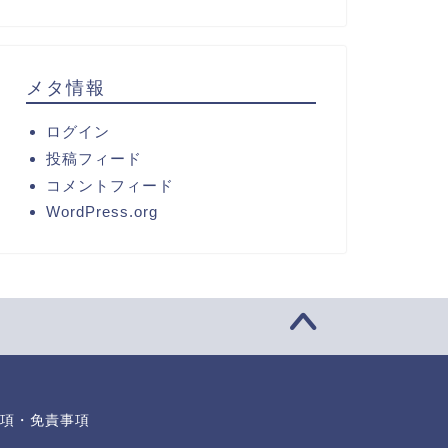
メタ情報
ログイン
投稿フィード
コメントフィード
WordPress.org
項・免責事項