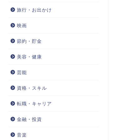
旅行・お出かけ
映画
節約・貯金
美容・健康
芸能
資格・スキル
転職・キャリア
金融・投資
音楽