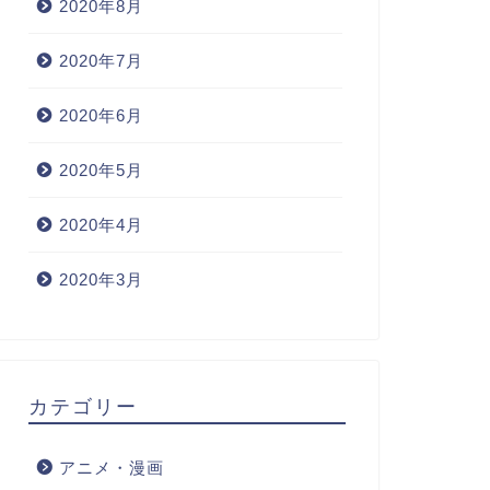
2020年8月
2020年7月
2020年6月
2020年5月
2020年4月
2020年3月
カテゴリー
アニメ・漫画