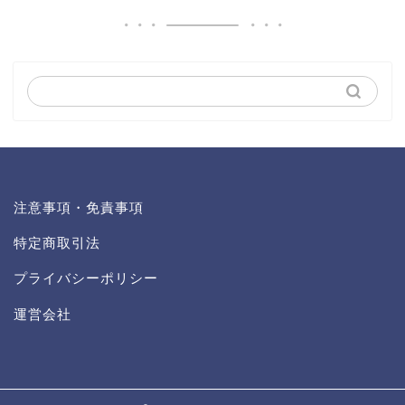
注意事項・免責事項
特定商取引法
プライバシーポリシー
運営会社