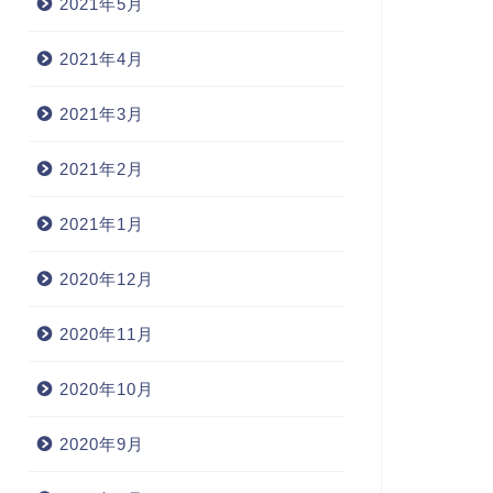
2021年5月
2021年4月
2021年3月
2021年2月
2021年1月
2020年12月
2020年11月
2020年10月
2020年9月