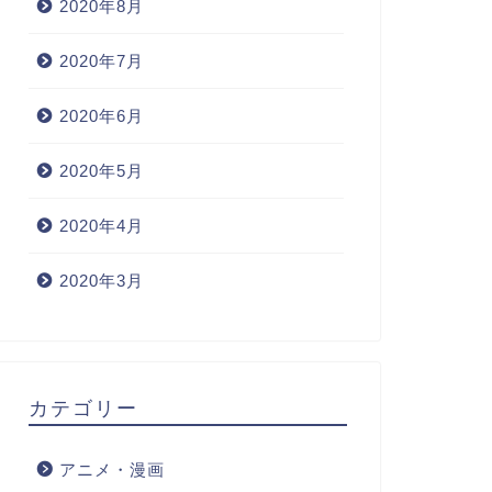
2020年8月
2020年7月
2020年6月
2020年5月
2020年4月
2020年3月
カテゴリー
アニメ・漫画