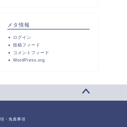
メタ情報
ログイン
投稿フィード
コメントフィード
WordPress.org
項・免責事項