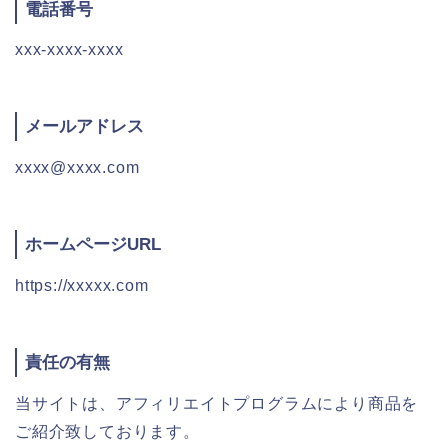
電話番号
xxx-xxxx-xxxx
メールアドレス
xxxx@xxxx.com
ホームページURL
https://xxxxx.com
責任の有無
当サイトは、アフィリエイトプログラムにより商品を
ご紹介致しております。