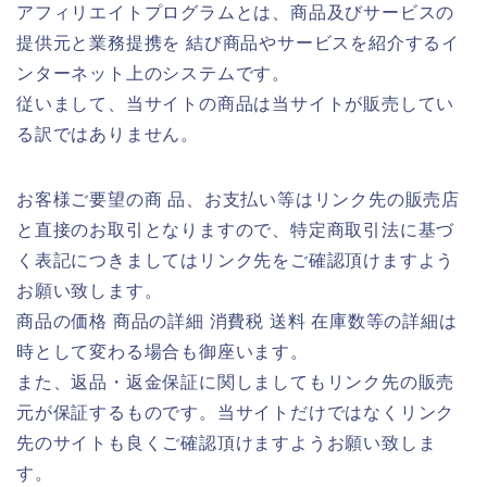
アフィリエイトプログラムとは、商品及びサービスの
提供元と業務提携を 結び商品やサービスを紹介するイ
ンターネット上のシステムです。
従いまして、当サイトの商品は当サイトが販売してい
る訳ではありません。
お客様ご要望の商 品、お支払い等はリンク先の販売店
と直接のお取引となりますので、特定商取引法に基づ
く表記につきましてはリンク先をご確認頂けますよう
お願い致します。
商品の価格 商品の詳細 消費税 送料 在庫数等の詳細は
時として変わる場合も御座います。
また、返品・返金保証に関しましてもリンク先の販売
元が保証するものです。当サイトだけではなくリンク
先のサイトも良くご確認頂けますようお願い致しま
す。