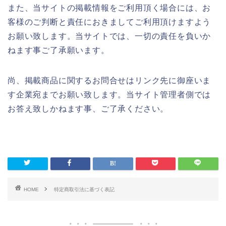
また、当サイトの掲載情報をご利用頂く場合には、お
客様のご判断と責任におきましてご利用頂けますよう
お願い致します。当サイトでは、一切の責任を負いか
ねます事ご了承願います。
尚、掲載商品に関するお問合せはリンク先に御座いま
す企業宛までお願い致します。当サイト管理者側では
お答え致しかねます事、ご了承ください。
HOME
特定商取引法に基づく表記